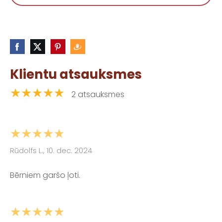
Klientu atsauksmes
★★★★★
2 atsauksmes
★★★★★
Rūdolfs L., 10. dec. 2024
Bērniem garšo ļoti.
★★★★★