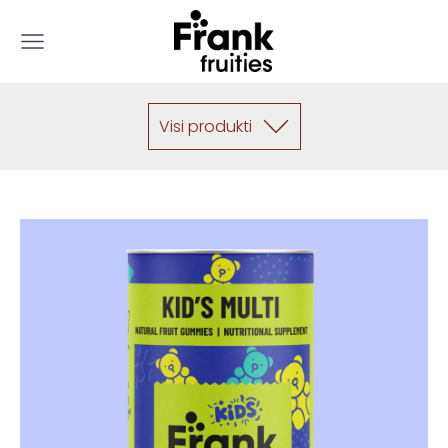
Visi produkti